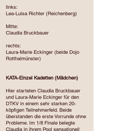
links:
Lea-Luisa Richter (Reichenberg)
Mitte:
Claudia Bruckbauer
rechts:
Laura-Marie Eckinger (beide Dojo
Rotthalmünster)
KATA-Einzel Kadetten (Mädchen)
Hier starteten Claudia Bruckbauer
und Laura-Marie Eckinger für den
DTKV in einem sehr starken 20-
köpfigen Teilnehmerfeld. Beide
überstanden die erste Vorrunde ohne
Probleme. Im 1/8 Finale belegte
Claudia in ihrem Pool sensationell