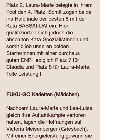
Platz 2, Laura-Marie belegte in ihrem
Pool den 4. Platz. Somit zogen beide
ins Halbfinale der besten 8 mit der
Kata BASSAI-DAI ein. Hier
qualifizierten sich jedoch die
absoluten Kata-Spezialistinnen und
somit blieb unseren beiden
Starterinnen mit einer durchaus
guten ENPI lediglich Platz 7 für
Claudia und Platz 8 für Laura-Marie.
Tolle Leistung !
FUKU-GO Kadetten (Mädchen)
Nachdem Laura-Marie und Lea-Luisa
gleich ihre Auftaktkämpfe verloren
hatten, lagen die Hoffnungen auf
Victoria Meisenberger (Griesbach).
Mit einer Energieleistung gewann sie