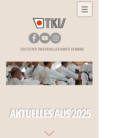
DEUTSCHER TRADITIONELLER KARATE VERBAND
AKTUELLES AUS 2025