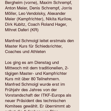
Bergheim (vorne), Maxim Schrempf,
Anton Meier, Denis Schrempf, Jorris
Möller, Leo Vendolsky, Alexander
Meier (Kampfrichter), Nikita Kurilow,
Dirk Kubitz, Coach Roland Hager,
Mihret Daferi (KR)
Manfred Schmoigl leitet erstmals den
Master Kurs für Schiedsrichter,
Coaches und Athleten
Los ging es am Dienstag und
Mittwoch mit dem traditionellen, 2-
tägigen Master- und Kampfrichter
Kurs mit über 80 Teilnehmern.
Manfred Schmoigl wurde erst im
Frühjahr des Jahres von der
Vorstandschaft der ITKF-Europa als
neuer Präsident des technischen
Komitees gewählt. Er übernimmt ab