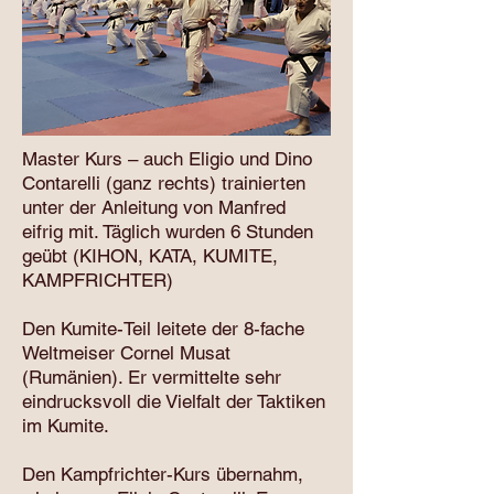
Master Kurs – auch Eligio und Dino
Contarelli (ganz rechts) trainierten
unter der Anleitung von Manfred
eifrig mit. Täglich wurden 6 Stunden
geübt (KIHON, KATA, KUMITE,
KAMPFRICHTER)
Den Kumite-Teil leitete der 8-fache
Weltmeiser Cornel Musat
(Rumänien). Er vermittelte sehr
eindrucksvoll die Vielfalt der Taktiken
im Kumite.
Den Kampfrichter-Kurs übernahm,