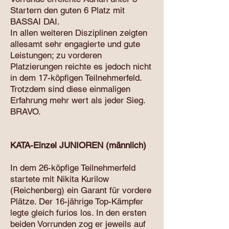
Startern den guten 6 Platz mit
BASSAI DAI.
In allen weiteren Disziplinen zeigten
allesamt sehr engagierte und gute
Leistungen; zu vorderen
Platzierungen reichte es jedoch nicht
in dem 17-köpfigen Teilnehmerfeld.
Trotzdem sind diese einmaligen
Erfahrung mehr wert als jeder Sieg.
BRAVO.
KATA-Einzel JUNIOREN (männlich)
In dem 26-köpfige Teilnehmerfeld
startete mit Nikita Kurilow
(Reichenberg) ein Garant für vordere
Plätze. Der 16-jährige Top-Kämpfer
legte gleich furios los. In den ersten
beiden Vorrunden zog er jeweils auf