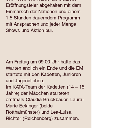
Eröffnungsfeier abgehalten mit dem
Einmarsch der Nationen und einem
1,5 Stunden dauerndem Programm
mit Ansprachen und jeder Menge
Shows und Aktion pur.
Am Freitag um 09.00 Uhr hatte das
Warten endlich ein Ende und die EM
startete mit den Kadetten, Junioren
und Jugendlichen.
Im KATA-Team der Kadetten (14 – 15
Jahre) der Mädchen starteten
erstmals Claudia Bruckbauer, Laura-
Marie Eckinger (beide
Rotthalmünster) und Lea-Luisa
Richter (Reichenberg) zusammen.