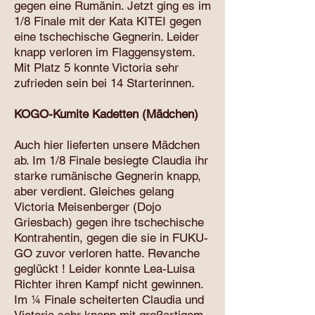
gegen eine Rumänin. Jetzt ging es im
1/8 Finale mit der Kata KITEI gegen
eine tschechische Gegnerin. Leider
knapp verloren im Flaggensystem.
Mit Platz 5 konnte Victoria sehr
zufrieden sein bei 14 Starterinnen.
KOGO-Kumite Kadetten (Mädchen)
Auch hier lieferten unsere Mädchen
ab. Im 1/8 Finale besiegte Claudia ihr
starke rumänische Gegnerin knapp,
aber verdient. Gleiches gelang
Victoria Meisenberger (Dojo
Griesbach) gegen ihre tschechische
Kontrahentin, gegen die sie in FUKU-
GO zuvor verloren hatte. Revanche
geglückt ! Leider konnte Lea-Luisa
Richter ihren Kampf nicht gewinnen.
Im ¼ Finale scheiterten Claudia und