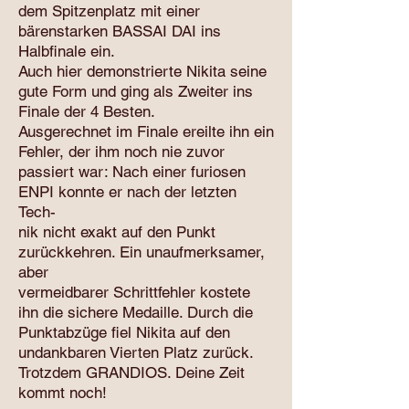
dem Spitzenplatz mit einer
bärenstarken BASSAI DAI ins
Halbfinale ein.
Auch hier demonstrierte Nikita seine
gute Form und ging als Zweiter ins
Finale der 4 Besten.
Ausgerechnet im Finale ereilte ihn ein
Fehler, der ihm noch nie zuvor
passiert war: Nach einer furiosen
ENPI konnte er nach der letzten
Tech-
nik nicht exakt auf den Punkt
zurückkehren. Ein unaufmerksamer,
aber
vermeidbarer Schrittfehler kostete
ihn die sichere Medaille. Durch die
Punktabzüge fiel Nikita auf den
undankbaren Vierten Platz zurück.
Trotzdem GRANDIOS. Deine Zeit
kommt noch!