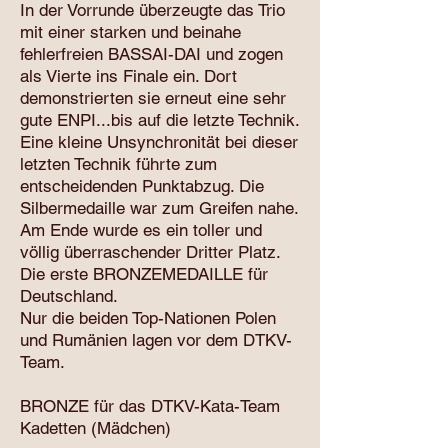
In der Vorrunde überzeugte das Trio
mit einer starken und beinahe
fehlerfreien BASSAI-DAI und zogen
als Vierte ins Finale ein. Dort
demonstrierten sie erneut eine sehr
gute ENPI...bis auf die letzte Technik.
Eine kleine Unsynchronität bei dieser
letzten Technik führte zum
entscheidenden Punktabzug. Die
Silbermedaille war zum Greifen nahe.
Am Ende wurde es ein toller und
völlig überraschender Dritter Platz.
Die erste BRONZEMEDAILLE für
Deutschland.
Nur die beiden Top-Nationen Polen
und Rumänien lagen vor dem DTKV-
Team.
BRONZE für das DTKV-Kata-Team
Kadetten (Mädchen)