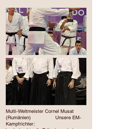
Multi-Weltmeister Cornel Musat
(Rumänien) Unsere EM-
Kampfrichter: