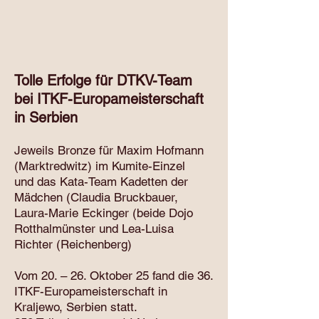
Tolle Erfolge für DTKV-Team
bei ITKF-Europameisterschaft
in Serbien
Jeweils Bronze für Maxim Hofmann
(Marktredwitz) im Kumite-Einzel
und das Kata-Team Kadetten der
Mädchen (Claudia Bruckbauer,
Laura-Marie Eckinger (beide Dojo
Rotthalmünster und Lea-Luisa
Richter (Reichenberg)
Vom 20. – 26. Oktober 25 fand die 36.
ITKF-Europameisterschaft in
Kraljewo, Serbien statt.