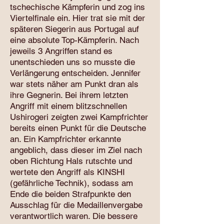
tschechische Kämpferin und zog ins
Viertelfinale ein. Hier trat sie mit der
späteren Siegerin aus Portugal auf
eine absolute Top-Kämpferin. Nach
jeweils 3 Angriffen stand es
unentschieden uns so musste die
Verlängerung entscheiden. Jennifer
war stets näher am Punkt dran als
ihre Gegnerin. Bei ihrem letzten
Angriff mit einem blitzschnellen
Ushirogeri zeigten zwei Kampfrichter
bereits einen Punkt für die Deutsche
an. Ein Kampfrichter erkannte
angeblich, dass dieser im Ziel nach
oben Richtung Hals rutschte und
wertete den Angriff als KINSHI
(gefährliche Technik), sodass am
Ende die beiden Strafpunkte den
Ausschlag für die Medaillenvergabe
verantwortlich waren. Die bessere