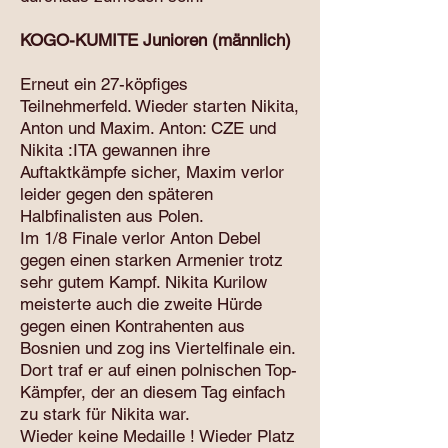
KOGO-KUMITE Junioren (männlich)
Erneut ein 27-köpfiges
Teilnehmerfeld. Wieder starten Nikita,
Anton und Maxim. Anton: CZE und
Nikita :ITA gewannen ihre
Auftaktkämpfe sicher, Maxim verlor
leider gegen den späteren
Halbfinalisten aus Polen.
Im 1/8 Finale verlor Anton Debel
gegen einen starken Armenier trotz
sehr gutem Kampf. Nikita Kurilow
meisterte auch die zweite Hürde
gegen einen Kontrahenten aus
Bosnien und zog ins Viertelfinale ein.
Dort traf er auf einen polnischen Top-
Kämpfer, der an diesem Tag einfach
zu stark für Nikita war.
Wieder keine Medaille ! Wieder Platz