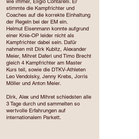
wie immer, Eligio Contarelli. Er
stimmte die Kampfrichter und
Coaches auf die korrekte Einhaltung
der Regeln bei der EM ein.
Helmut Eisenmann konnte aufgrund
einer Knie-OP leider nicht als
Kampfrichter dabei sein. Dafür
nahmen mit Dirk Kubitz, Alexander
Meier, Mihret Daferi und Timo Brecht
gleich 4 Kampfrichter am Master
Kurs teil, sowie die DTKV-Athleten
Leo Vendolsky, Jenny Krebs, Jorris
Möller und Anton Meier.
Dirk, Alex und Mihret schiedsten alle
3 Tage durch und sammelten so
wertvolle Erfahrungen auf
internationalem Parkett.