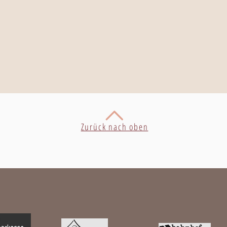
Zurück nach oben