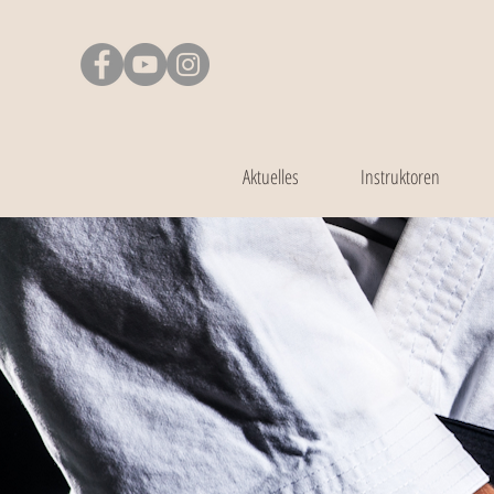
Aktuelles
Instruktoren