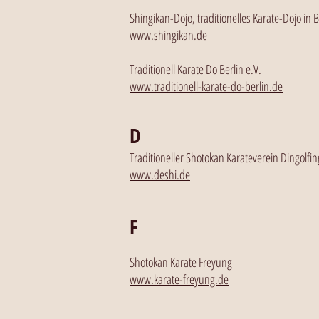
Shingikan-Dojo, traditionelles Karate-Dojo in
www.shingikan.de
Traditionell Karate Do Berlin e.V.
www.traditionell-karate-do-berlin.de
D
Traditioneller Shotokan Karateverein Dingolfin
www.deshi.de
F
Shotokan Karate Freyung
www.karate-freyung.de