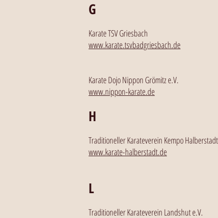
G
Karate TSV Griesbach
www.karate.tsvbadgriesbach.de
Karate Dojo Nippon Grömitz e.V.
www.nippon-karate.de
H
Traditioneller Karateverein Kempo Halberstadt
www.karate-halberstadt.de
L
Traditioneller Karateverein Landshut e.V.