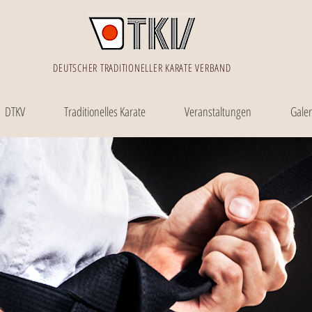
DEUTSCHER TRADITIONELLER KARATE VERBAND
DTKV
Traditionelles Karate
Veranstaltungen
Galer