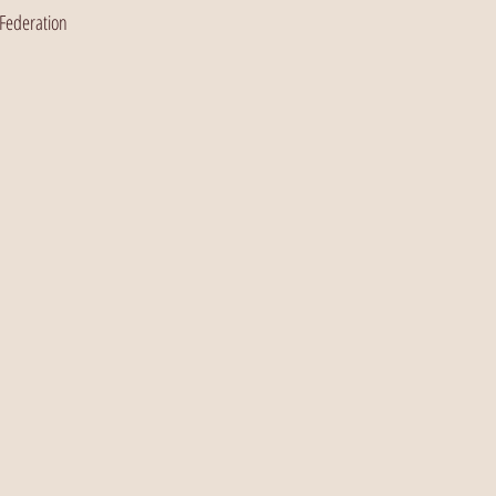
 Federation