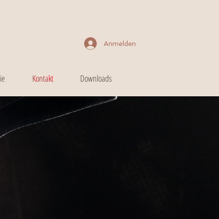
Anmelden
ie
Kontakt
Downloads