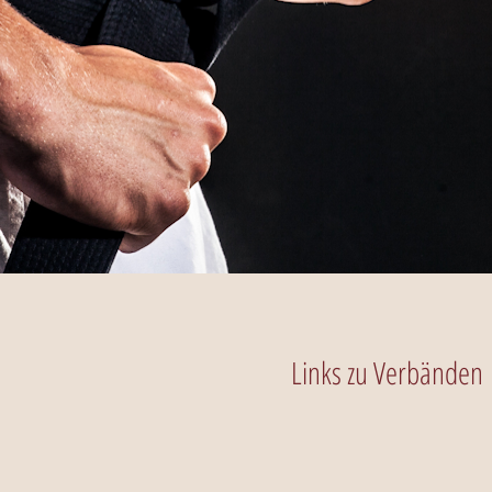
Links zu Verbänden