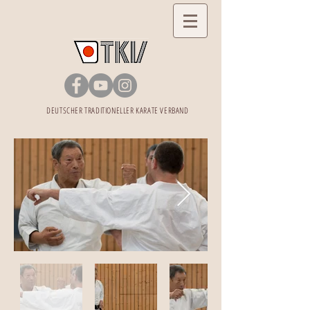
DEUTSCHER TRADITIONELLER KARATE VERBAND